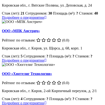
Кировская обл., г. Вятские Поляны, ул. Деповская, д. 24
Стаж (лет):
21
Сотрудников:
30
Площадь (м²):
?
Станков:
40
Подробнее о предприятии
ООО «МПК Анстрич»
Рейтинг по отзывам:
(0.0)
Кировская обл., г. Киров, ул. Щорса, д. 68, корп. 1
Стаж (лет):
5
Сотрудников:
?
Площадь (м²):
?
Станков:
?
Подробнее о предприятии
ООО «Хюггелиг Технологии»
Рейтинг по отзывам:
(0.0)
Кировская обл., г. Киров, 2-ой Кирпичный переулок, д. 2/1
Стаж (лет):
4
Сотрудников:
?
Площадь (м²):
?
Станков:
?
Подробнее о предприятии