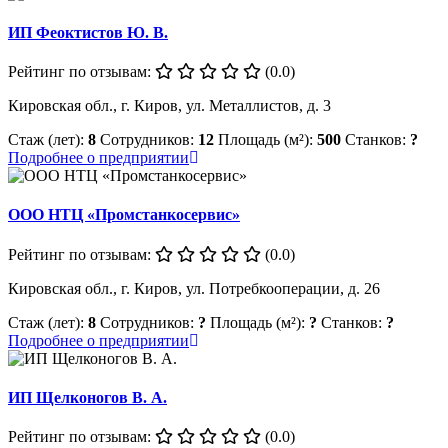
ИП Феоктистов Ю. В.
Рейтинг по отзывам:
(0.0)
Кировская обл., г. Киров, ул. Металлистов, д. 3
Стаж (лет):
8
Сотрудников:
12
Площадь (м²):
500
Станков:
?
Подробнее о предприятии
ООО НТЦ «Промстанкосервис»
Рейтинг по отзывам:
(0.0)
Кировская обл., г. Киров, ул. Потребкооперации, д. 26
Стаж (лет):
8
Сотрудников:
?
Площадь (м²):
?
Станков:
?
Подробнее о предприятии
ИП Щелконогов В. А.
Рейтинг по отзывам:
(0.0)