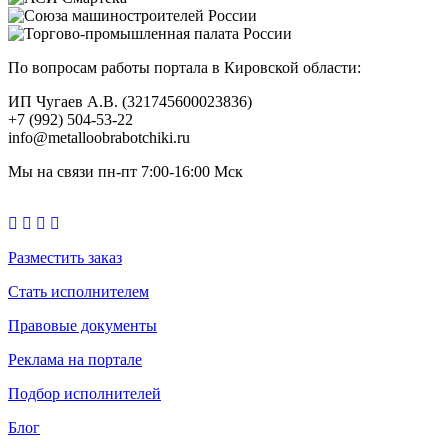
По вопросам работы портала в Кировской области:
ИП Чугаев А.В. (321745600023836)
+7 (992) 504-53-22
info@metalloobrabotchiki.ru
Мы на связи пн-пт 7:00-16:00 Мск
Разместить заказ
Стать исполнителем
Правовые документы
Реклама на портале
Подбор исполнителей
Блог