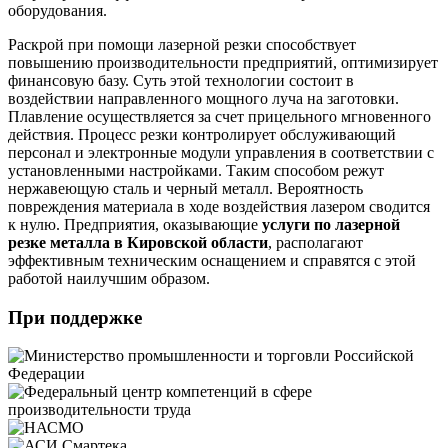
оборудования.
Раскрой при помощи лазерной резки способствует
повышению производительности предприятий, оптимизирует
финансовую базу. Суть этой технологии состоит в
воздействии направленного мощного луча на заготовки.
Плавление осуществляется за счет прицельного мгновенного
действия. Процесс резки контролирует обслуживающий
персонал и электронные модули управления в соответствии с
установленными настройками. Таким способом режут
нержавеющую сталь и черный металл. Вероятность
повреждения материала в ходе воздействия лазером сводится
к нулю. Предприятия, оказывающие
услуги по лазерной
резке металла в Кировской области
, располагают
эффективным техническим оснащением и справятся с этой
работой наилучшим образом.
При поддержке