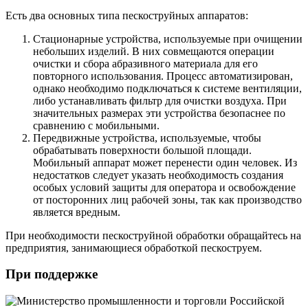
Есть два основных типа пескоструйных аппаратов:
Стационарные устройства, используемые при очищении
небольших изделий. В них совмещаются операции
очистки и сбора абразивного материала для его
повторного использования. Процесс автоматизирован,
однако необходимо подключаться к системе вентиляции,
либо устанавливать фильтр для очистки воздуха. При
значительных размерах эти устройства безопаснее по
сравнению с мобильными.
Передвижные устройства, используемые, чтобы
обрабатывать поверхности большой площади.
Мобильный аппарат может перенести один человек. Из
недостатков следует указать необходимость создания
особых условий защиты для оператора и освобождение
от посторонних лиц рабочей зоны, так как производство
является вредным.
При необходимости пескоструйной обработки обращайтесь на
предприятия, занимающиеся обработкой пескоструем.
При поддержке