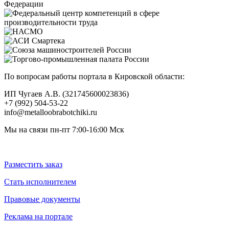
По вопросам работы портала в Кировской области:
ИП Чугаев А.В. (321745600023836)
+7 (992) 504-53-22
info@metalloobrabotchiki.ru
Мы на связи пн-пт 7:00-16:00 Мск
Разместить заказ
Стать исполнителем
Правовые документы
Реклама на портале