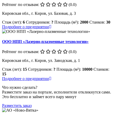
Рейтинг по отзывам:
(0.0)
Кировская обл., г. Киров, ул. Базовая, д. 3
Стаж (лет):
6
Сотрудников:
?
Площадь (м²):
2000
Станков:
30
Подробнее о предприятии
ООО НПП «Лазерно-плазменные технологии»
Рейтинг по отзывам:
(0.0)
Кировская обл., г. Киров, ул. Заводская, д. 1
Стаж (лет):
15
Сотрудников:
?
Площадь (м²):
10000
Станков:
15
Подробнее о предприятии
Что нужно сделать?
Разместите заказ на портале, исполнители откликнутся сами.
Это бесплатно и займет всего пару минут
Разместить заказ