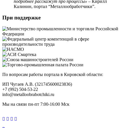
подробнее расскажут про процессы»
– Кирилл
Калинин, портал “Металлообработчики”.
При поддержке
По вопросам работы портала в Кировской области:
ИП Чугаев А.В. (321745600023836)
+7 (992) 504-53-22
info@metalloobrabotchiki.ru
Мы на связи пн-пт 7:00-16:00 Мск