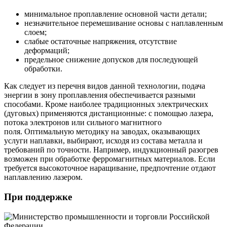
минимальное проплавление основной части детали;
незначительное перемешивание основы с наплавленным
слоем;
слабые остаточные напряжения, отсутствие
деформаций;
предельное снижение допусков для последующей
обработки.
Как следует из перечня видов данной технологии, подача
энергии в зону проплавления обеспечивается разными
способами. Кроме наиболее традиционных электрических
(дуговых) применяются дистанционные: с помощью лазера,
потока электронов или сильного магнитного
поля. Оптимальную методику на заводах, оказывающих
услуги наплавки, выбирают, исходя из состава металла и
требований по точности. Например, индукционный разогрев
возможен при обработке ферромагнитных материалов. Если
требуется высокоточное наращивание, предпочтение отдают
наплавлению лазером.
При поддержке