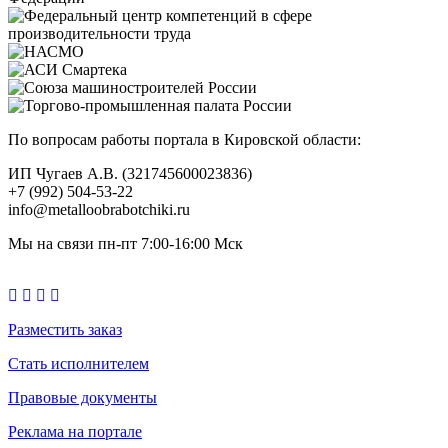
По вопросам работы портала в Кировской области:
ИП Чугаев А.В. (321745600023836)
+7 (992) 504-53-22
info@metalloobrabotchiki.ru
Мы на связи пн-пт 7:00-16:00 Мск
Разместить заказ
Стать исполнителем
Правовые документы
Реклама на портале